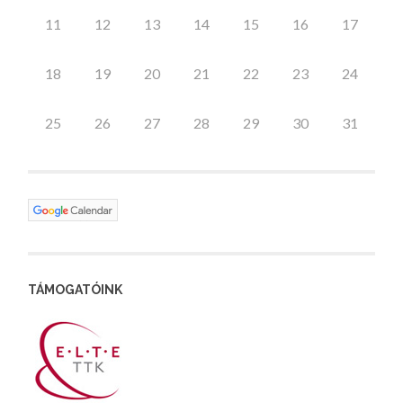
11
12
13
14
15
16
17
18
19
20
21
22
23
24
25
26
27
28
29
30
31
TÁMOGATÓINK