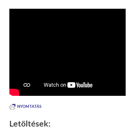
NYOMTATÁS
Letöltések: