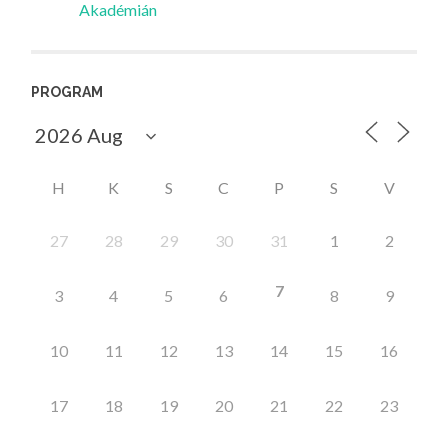
Akadémián
PROGRAM
H
K
S
C
P
S
V
27
28
29
30
31
1
2
7
3
4
5
6
8
9
10
11
12
13
14
15
16
17
18
19
20
21
22
23