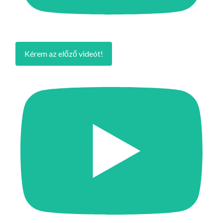
Kérem az előző videót!