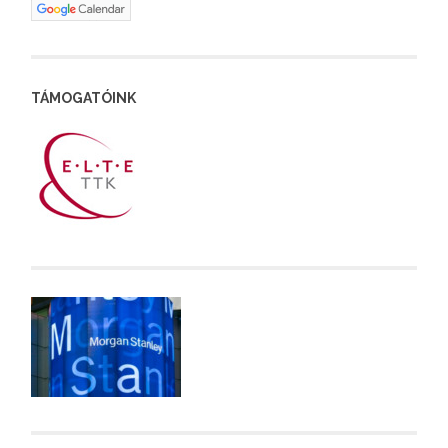
TÁMOGATÓINK