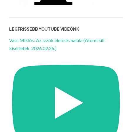
LEGFRISSEBB YOUTUBE VIDEÓNK
Vass Miklós: Az izzók élete és halála (Atomcsill
kísérletek, 2026.02.26.)