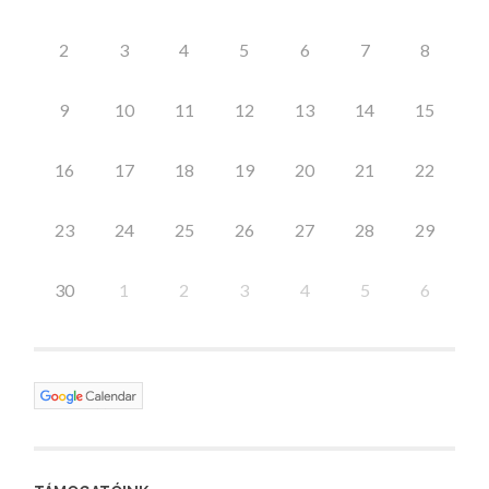
2
3
4
5
6
7
8
9
10
11
12
13
14
15
16
17
18
19
20
21
22
23
24
25
26
27
28
29
30
1
2
3
4
5
6