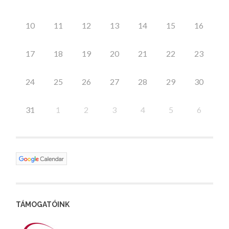
10
11
12
13
14
15
16
17
18
19
20
21
22
23
24
25
26
27
28
29
30
31
1
2
3
4
5
6
TÁMOGATÓINK