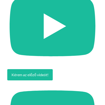
Kérem az előző videót!