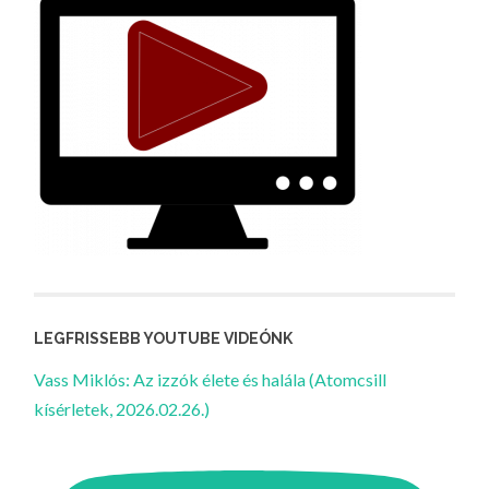
LEGFRISSEBB YOUTUBE VIDEÓNK
Vass Miklós: Az izzók élete és halála (Atomcsill
kísérletek, 2026.02.26.)