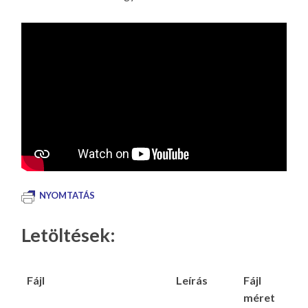
NYOMTATÁS
Letöltések:
Fájl
Leírás
Fájl
méret