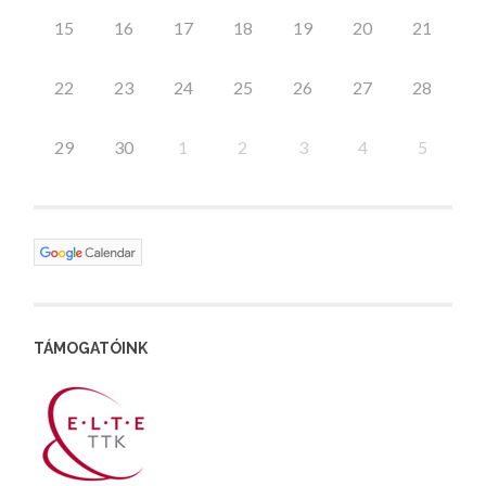
15
16
17
18
19
20
21
22
23
24
25
26
27
28
29
30
1
2
3
4
5
TÁMOGATÓINK