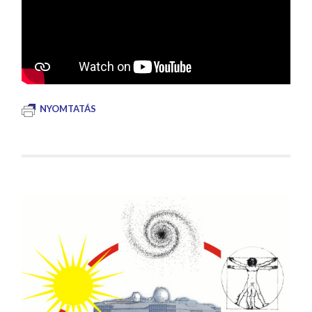
NYOMTATÁS