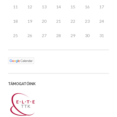
11
12
13
14
15
16
17
18
19
20
21
22
23
24
25
26
27
28
29
30
31
TÁMOGATÓINK