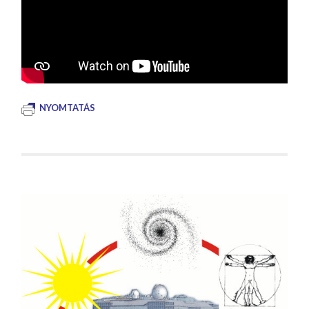
NYOMTATÁS