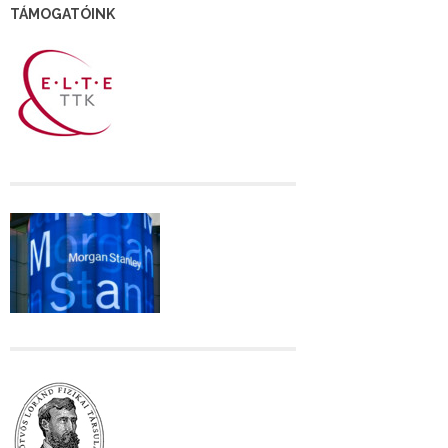
TÁMOGATÓINK