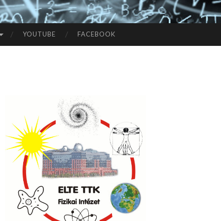
YOUTUBE
FACEBOOK