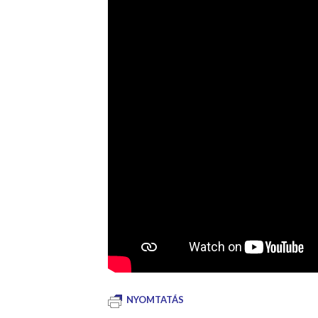
NYOMTATÁS