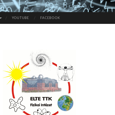
YOUTUBE
FACEBOOK