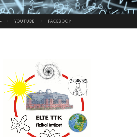
YOUTUBE
FACEBOOK