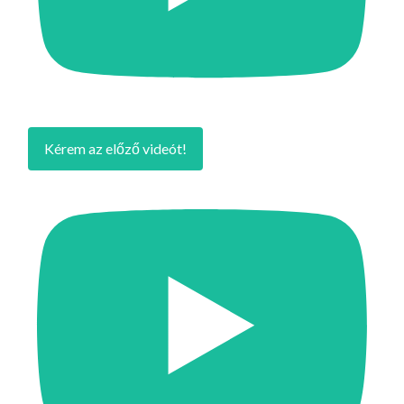
Kérem az előző videót!