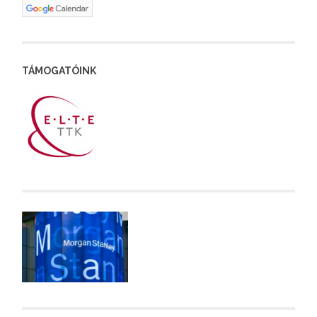
TÁMOGATÓINK