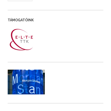
TÁMOGATÓINK