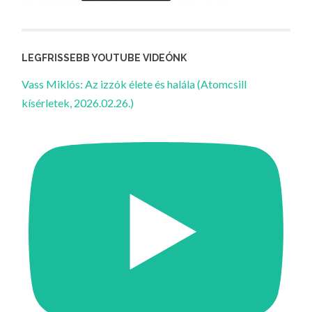
LEGFRISSEBB YOUTUBE VIDEÓNK
Vass Miklós: Az izzók élete és halála (Atomcsill
kísérletek, 2026.02.26.)