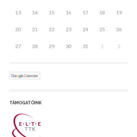
13
14
15
16
17
18
19
20
21
22
23
24
25
26
27
28
29
30
31
1
2
TÁMOGATÓINK