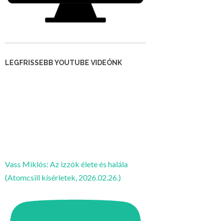
LEGFRISSEBB YOUTUBE VIDEÓNK
Vass Miklós: Az izzók élete és halála
(Atomcsill kísérletek, 2026.02.26.)