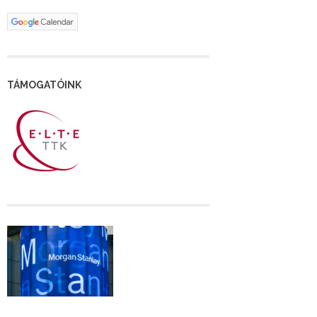
TÁMOGATÓINK