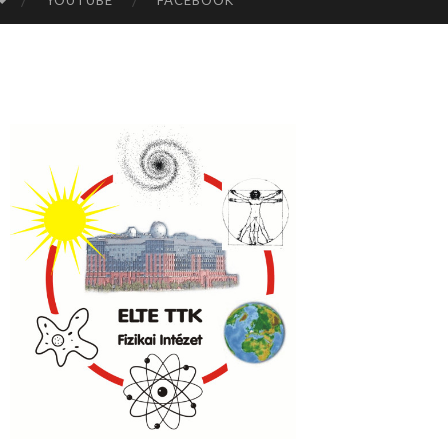
YOUTUBE
FACEBOOK