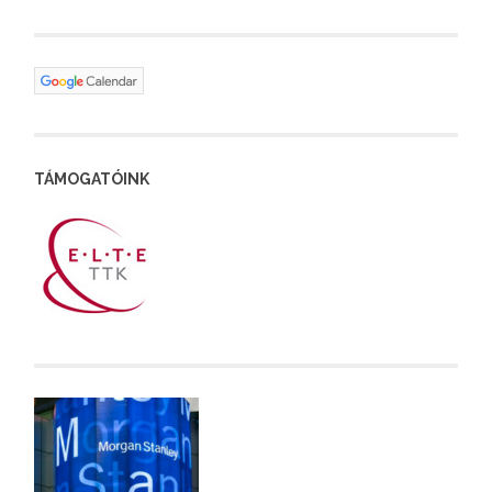
TÁMOGATÓINK