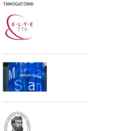
TÁMOGATÓINK