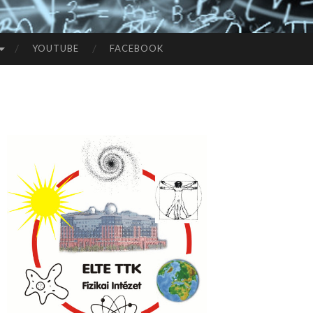
YOUTUBE
FACEBOOK