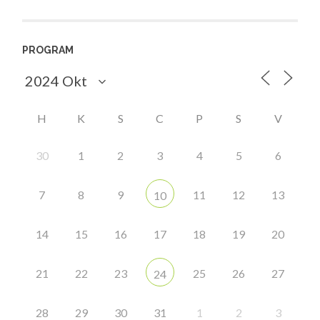
PROGRAM
H
K
S
C
P
S
V
30
1
2
3
4
5
6
7
8
9
11
12
13
10
14
15
16
17
18
19
20
21
22
23
25
26
27
24
28
29
30
31
1
2
3