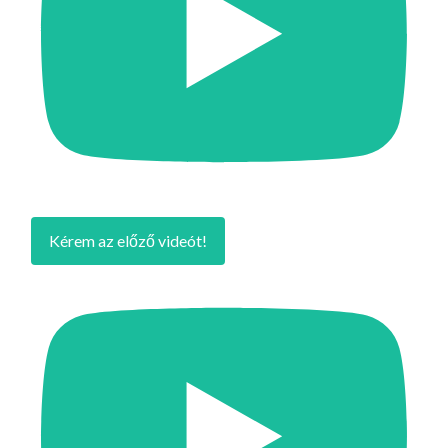
Kérem az előző videót!