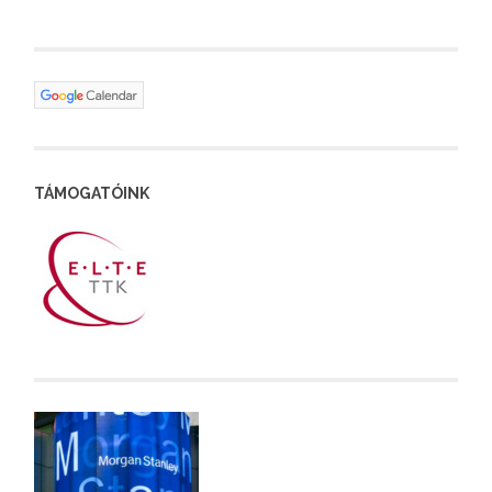
TÁMOGATÓINK