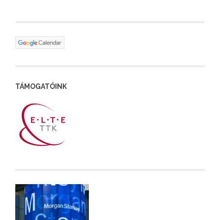
TÁMOGATÓINK