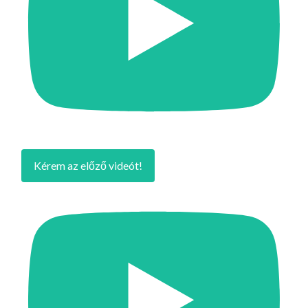
Kérem az előző videót!