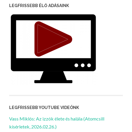
LEGFRISSEBB ÉLŐ ADÁSAINK
LEGFRISSEBB YOUTUBE VIDEÓNK
Vass Miklós: Az izzók élete és halála (Atomcsill
kísérletek, 2026.02.26.)