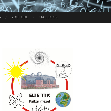
YOUTUBE
FACEBOOK