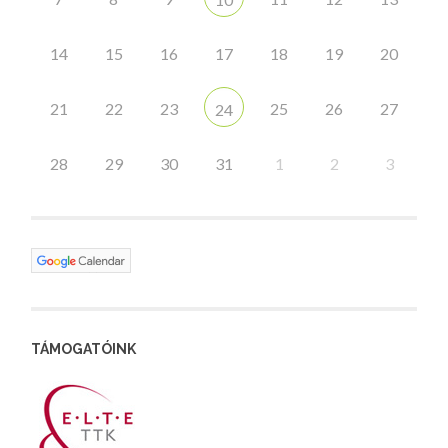
14
15
16
17
18
19
20
21
22
23
25
26
27
24
28
29
30
31
1
2
3
TÁMOGATÓINK