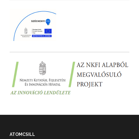
ATOMCSILL