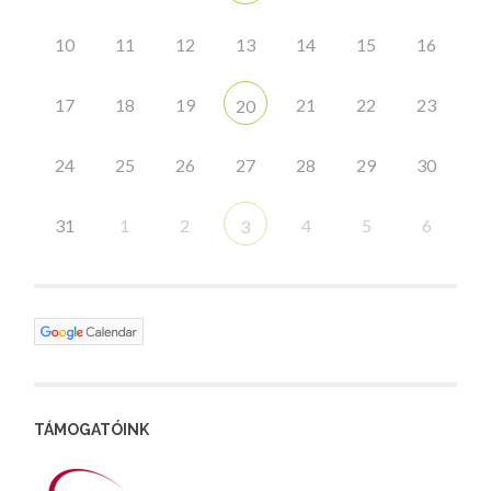
10
11
12
13
14
15
16
17
18
19
21
22
23
20
24
25
26
27
28
29
30
31
1
2
4
5
6
3
TÁMOGATÓINK