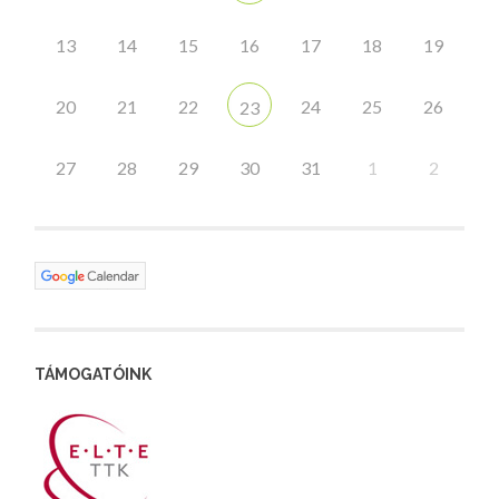
13
14
15
16
17
18
19
20
21
22
24
25
26
23
27
28
29
30
31
1
2
TÁMOGATÓINK