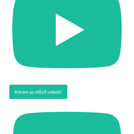
Kérem az előző videót!