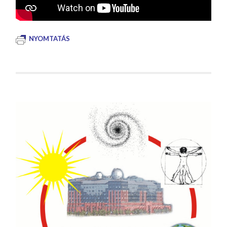
NYOMTATÁS