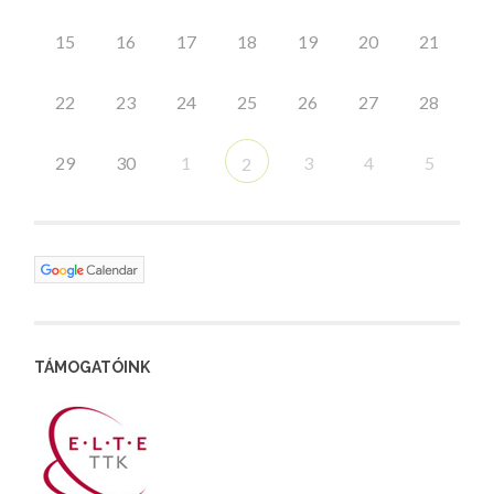
15
16
17
18
19
20
21
22
23
24
25
26
27
28
29
30
1
3
4
5
2
TÁMOGATÓINK