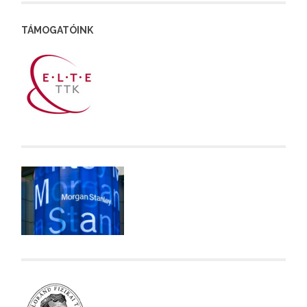
TÁMOGATÓINK