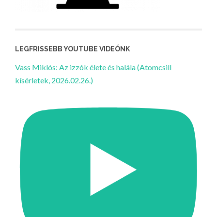
LEGFRISSEBB YOUTUBE VIDEÓNK
Vass Miklós: Az izzók élete és halála (Atomcsill
kísérletek, 2026.02.26.)