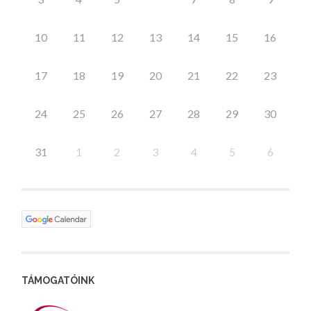
10
11
12
13
14
15
16
17
18
19
20
21
22
23
24
25
26
27
28
29
30
31
1
2
3
4
5
6
TÁMOGATÓINK