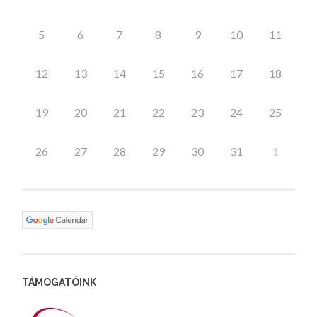
5
6
7
8
9
10
11
12
13
14
15
16
17
18
19
20
21
22
23
24
25
26
27
28
29
30
31
1
TÁMOGATÓINK