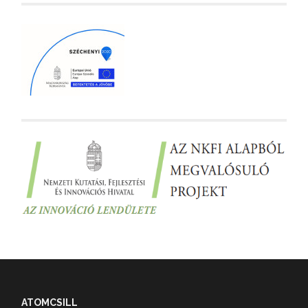
ATOMCSILL