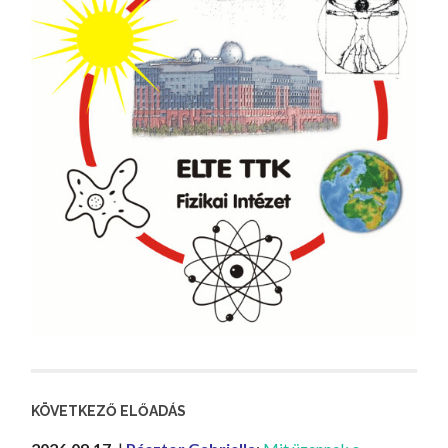
KÖVETKEZŐ ELŐADÁS