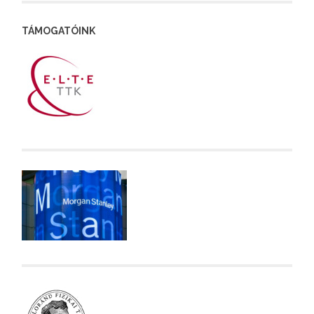
TÁMOGATÓINK