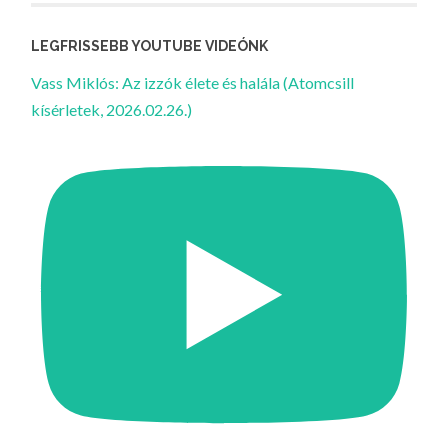
LEGFRISSEBB YOUTUBE VIDEÓNK
Vass Miklós: Az izzók élete és halála (Atomcsill
kísérletek, 2026.02.26.)