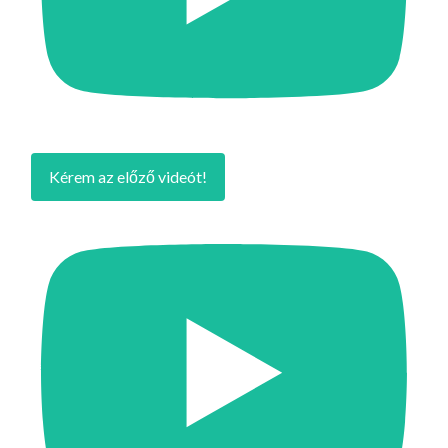
Kérem az előző videót!