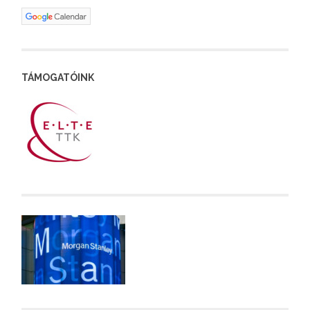
TÁMOGATÓINK