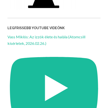
LEGFRISSEBB YOUTUBE VIDEÓNK
Vass Miklós: Az izzók élete és halála (Atomcsill
kísérletek, 2026.02.26.)