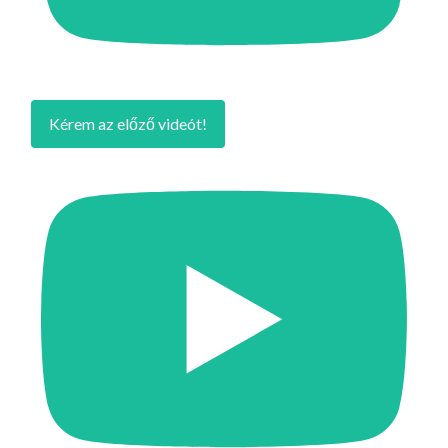
Kérem az előző videót!