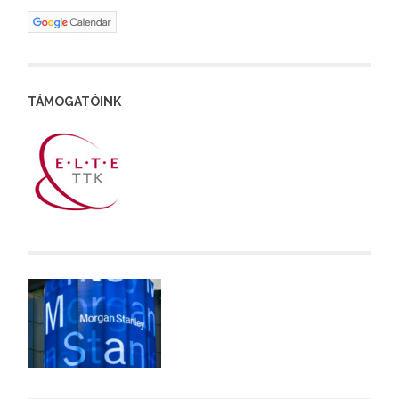
TÁMOGATÓINK