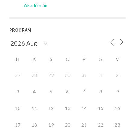
Akadémián
PROGRAM
H
K
S
C
P
S
V
27
28
29
30
31
1
2
7
3
4
5
6
8
9
10
11
12
13
14
15
16
17
18
19
20
21
22
23