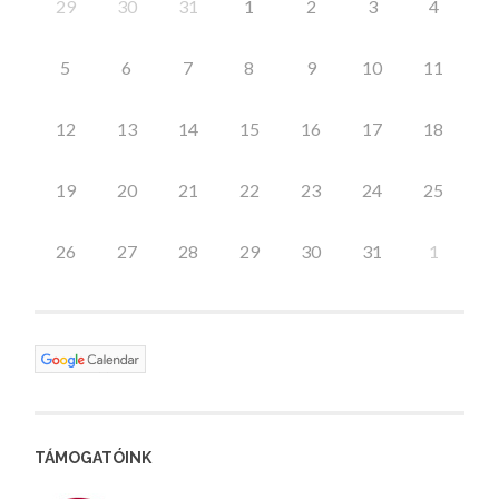
29
30
31
1
2
3
4
5
6
7
8
9
10
11
12
13
14
15
16
17
18
19
20
21
22
23
24
25
26
27
28
29
30
31
1
TÁMOGATÓINK