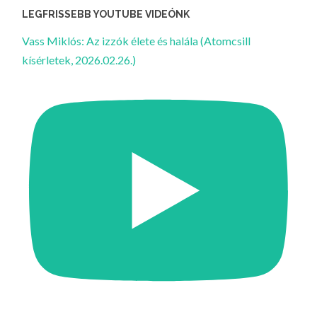
LEGFRISSEBB YOUTUBE VIDEÓNK
Vass Miklós: Az izzók élete és halála (Atomcsill
kísérletek, 2026.02.26.)