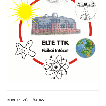
KÖVETKEZŐ ELŐADÁS