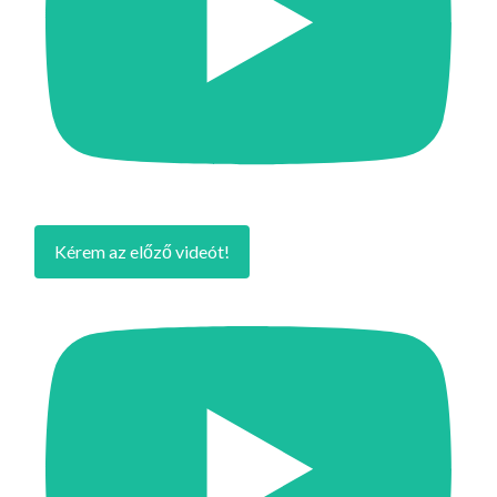
Kérem az előző videót!