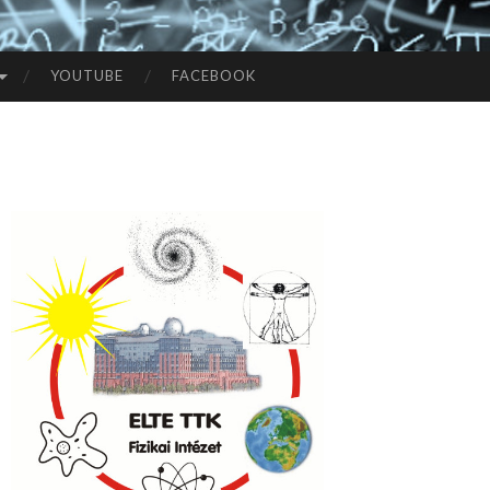
YOUTUBE
FACEBOOK