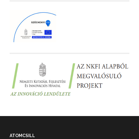
ATOMCSILL