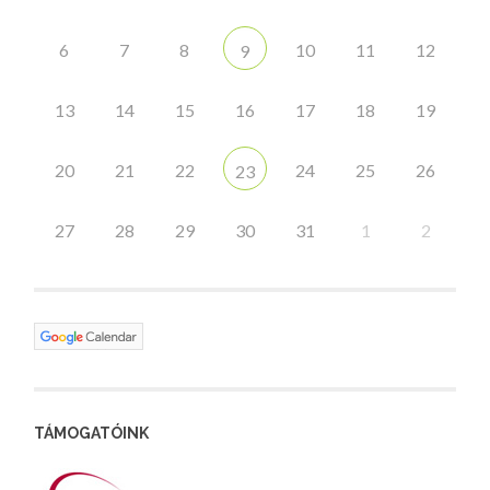
6
7
8
10
11
12
9
13
14
15
16
17
18
19
20
21
22
24
25
26
23
27
28
29
30
31
1
2
TÁMOGATÓINK