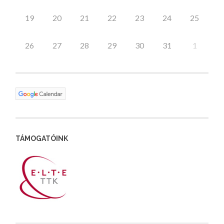
19
20
21
22
23
24
25
26
27
28
29
30
31
1
TÁMOGATÓINK