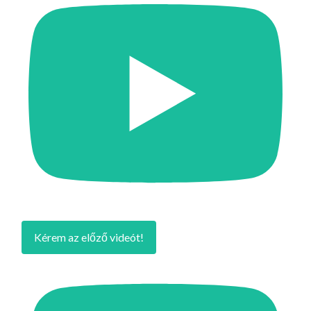
Kérem az előző videót!