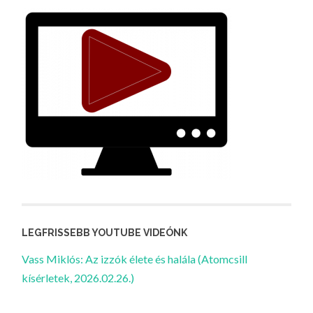
LEGFRISSEBB YOUTUBE VIDEÓNK
Vass Miklós: Az izzók élete és halála (Atomcsill
kísérletek, 2026.02.26.)