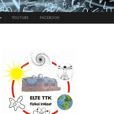
YOUTUBE
FACEBOOK