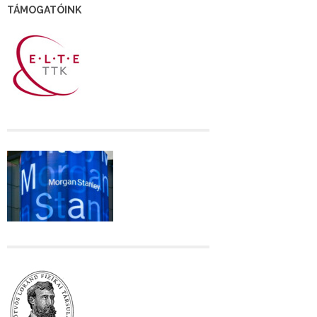
TÁMOGATÓINK