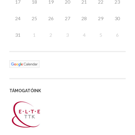
17
18
19
20
21
22
23
24
25
26
27
28
29
30
31
1
2
3
4
5
6
TÁMOGATÓINK