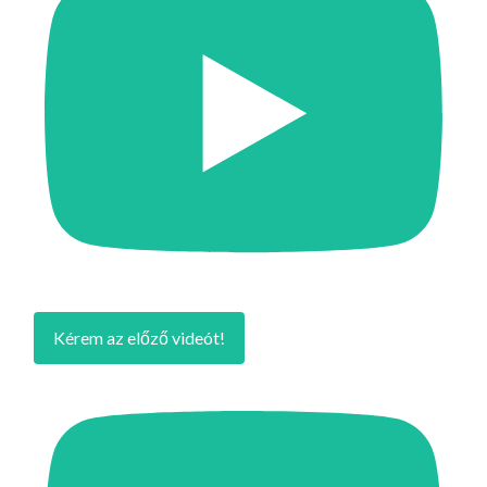
Kérem az előző videót!