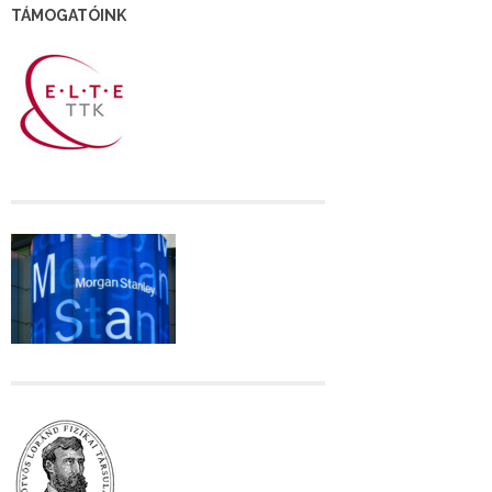
TÁMOGATÓINK