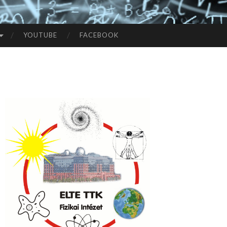
YOUTUBE
FACEBOOK