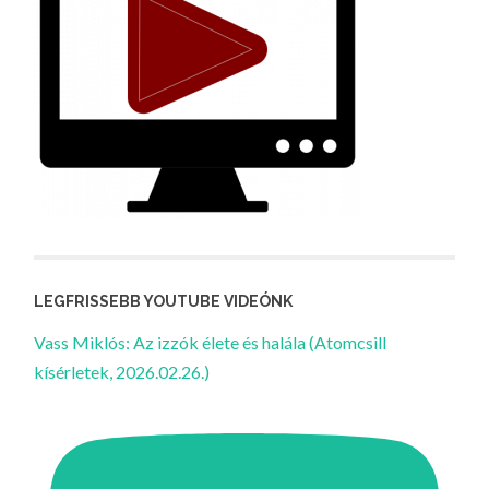
LEGFRISSEBB YOUTUBE VIDEÓNK
Vass Miklós: Az izzók élete és halála (Atomcsill
kísérletek, 2026.02.26.)