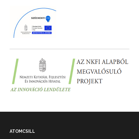
ATOMCSILL