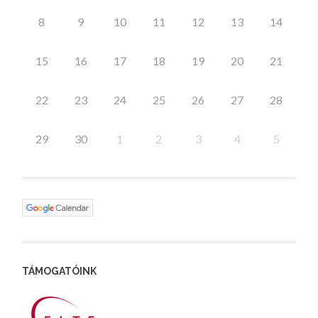
8
9
10
11
12
13
14
15
16
17
18
19
20
21
22
23
24
25
26
27
28
29
30
1
2
3
4
5
TÁMOGATÓINK