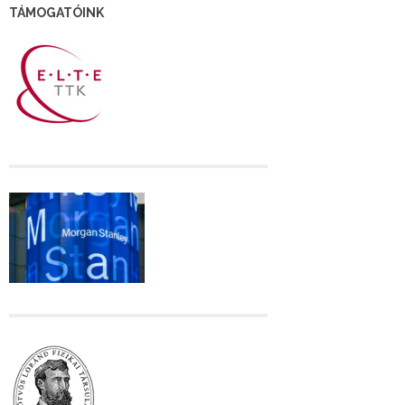
TÁMOGATÓINK