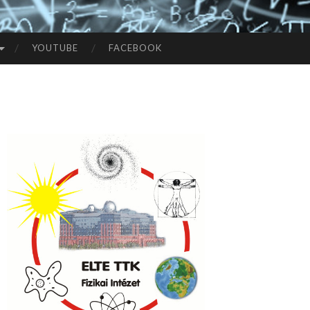
YOUTUBE
FACEBOOK