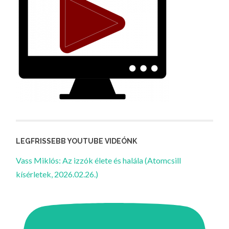
LEGFRISSEBB YOUTUBE VIDEÓNK
Vass Miklós: Az izzók élete és halála (Atomcsill
kísérletek, 2026.02.26.)