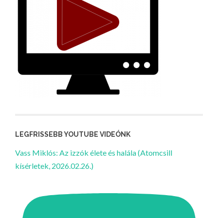
LEGFRISSEBB YOUTUBE VIDEÓNK
Vass Miklós: Az izzók élete és halála (Atomcsill
kísérletek, 2026.02.26.)