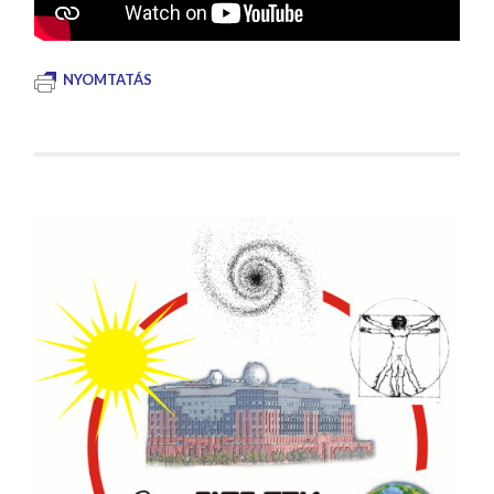
NYOMTATÁS