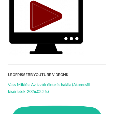
LEGFRISSEBB YOUTUBE VIDEÓNK
Vass Miklós: Az izzók élete és halála (Atomcsill
kísérletek, 2026.02.26.)