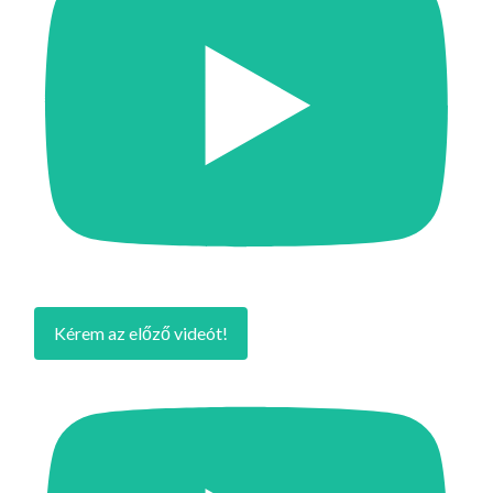
Kérem az előző videót!