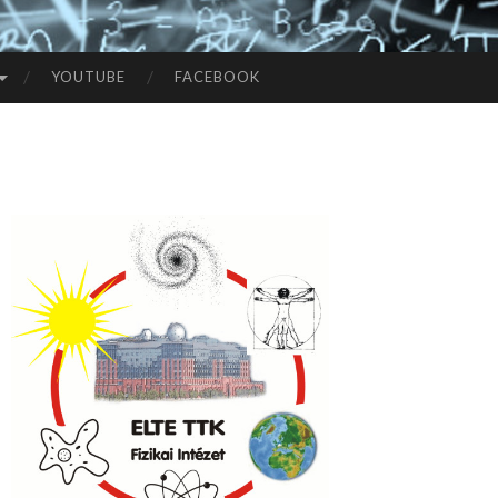
YOUTUBE
FACEBOOK