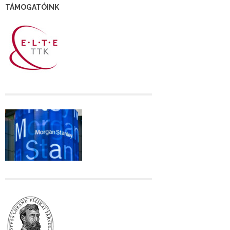
TÁMOGATÓINK