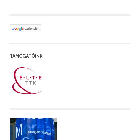
TÁMOGATÓINK