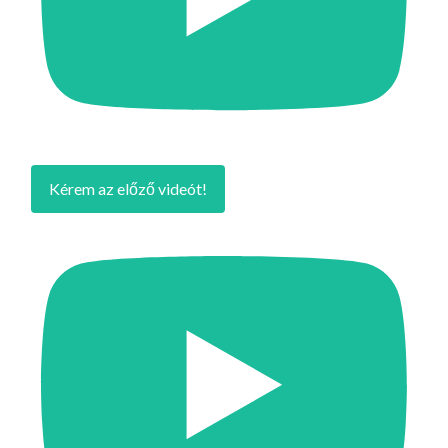
Kérem az előző videót!