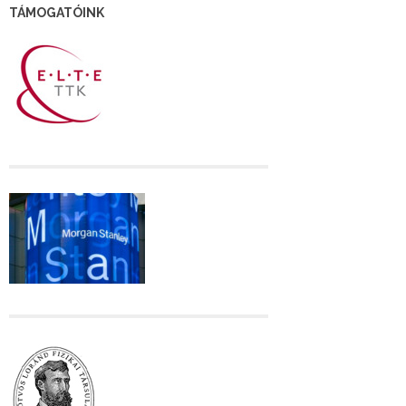
TÁMOGATÓINK