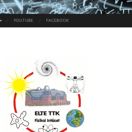
YOUTUBE
FACEBOOK